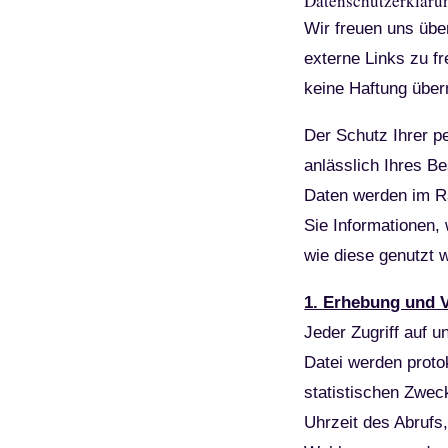
Datenschutzerkläru
Wir freuen uns üb
externe Links zu fr
keine Haftung übe
Der Schutz Ihrer 
anlässlich Ihres B
Daten werden im Ra
Sie Informationen,
wie diese genutzt 
1. Erhebung und 
Jeder Zugriff auf 
Datei werden proto
statistischen Zwec
Uhrzeit des Abrufs